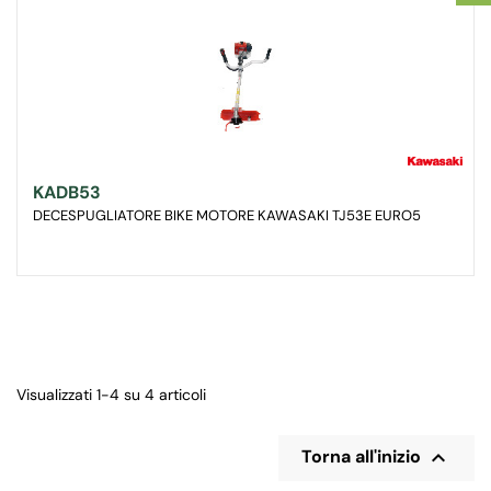
KADB53
DECESPUGLIATORE BIKE MOTORE KAWASAKI TJ53E EURO5
Visualizzati 1-4 su 4 articoli

Torna all'inizio