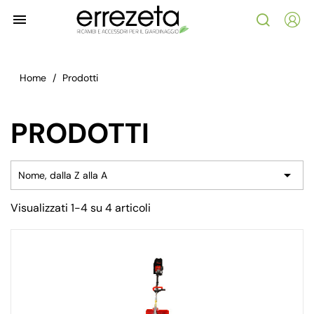

Home
Prodotti
PRODOTTI

Nome, dalla Z alla A
Visualizzati 1-4 su 4 articoli