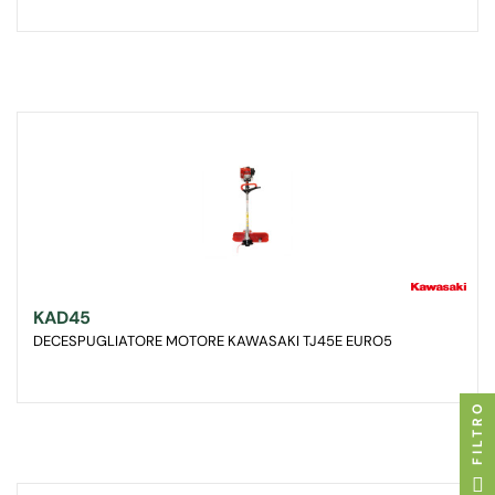
KAD45
DECESPUGLIATORE MOTORE KAWASAKI TJ45E EURO5
FILTRO