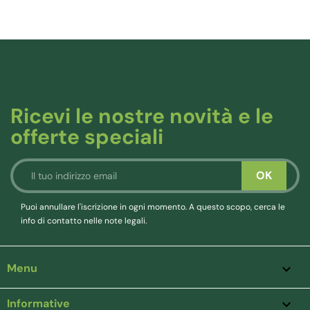
Ricevi le nostre novità e le
offerte speciali
Puoi annullare l'iscrizione in ogni momento. A questo scopo, cerca le
info di contatto nelle note legali.
Menu

Informative
