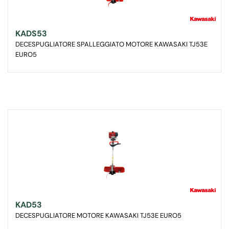
KADS53
DECESPUGLIATORE SPALLEGGIATO MOTORE KAWASAKI TJ53E
EURO5
KAD53
DECESPUGLIATORE MOTORE KAWASAKI TJ53E EURO5