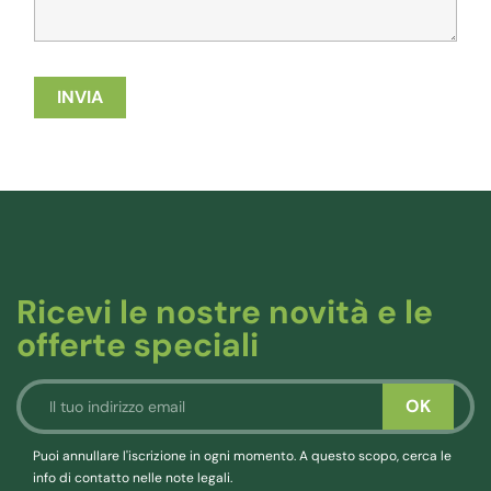
Ricevi le nostre novità e le
offerte speciali
Puoi annullare l'iscrizione in ogni momento. A questo scopo, cerca le
info di contatto nelle note legali.