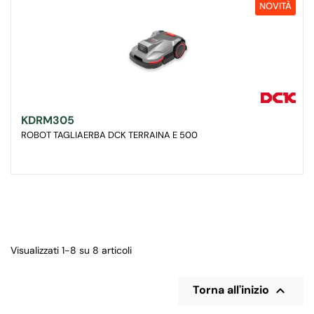
NOVITÀ
KDRM305
ROBOT TAGLIAERBA DCK TERRAINA E 500
Visualizzati 1-8 su 8 articoli

Torna all'inizio