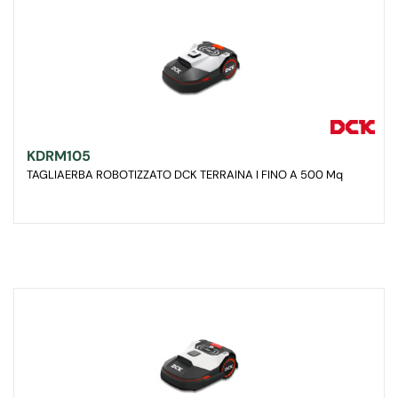
KDRM105
TAGLIAERBA ROBOTIZZATO DCK TERRAINA I FINO A 500 Mq