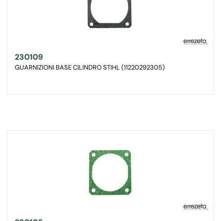
230109
GUARNIZIONI BASE CILINDRO STIHL (11220292305)