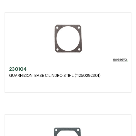
230104
GUARNIZIONI BASE CILINDRO STIHL (11250292301)