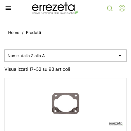

Home
Prodotti

Nome, dalla Z alla A
Visualizzati 17-32 su 93 articoli