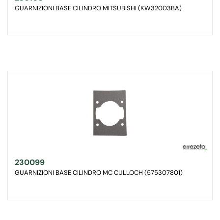
GUARNIZIONI BASE CILINDRO MITSUBISHI (KW32003BA)
230099
GUARNIZIONI BASE CILINDRO MC CULLOCH (575307801)