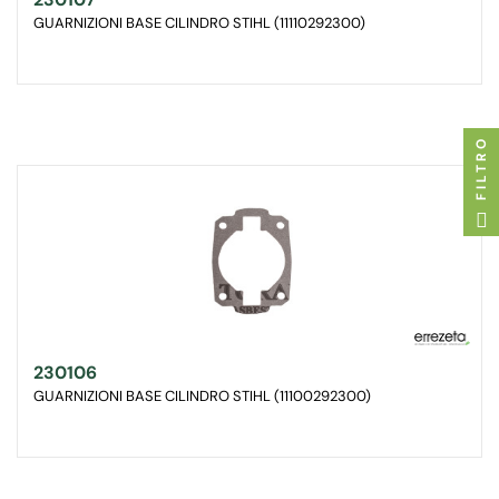
GUARNIZIONI BASE CILINDRO STIHL (11110292300)
FILTRO
230106
GUARNIZIONI BASE CILINDRO STIHL (11100292300)