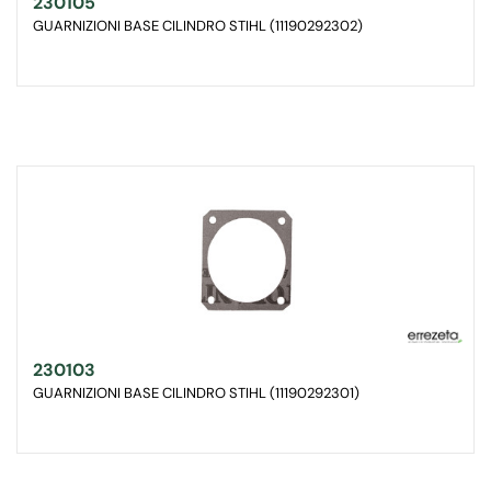
230105
GUARNIZIONI BASE CILINDRO STIHL (11190292302)
230103
GUARNIZIONI BASE CILINDRO STIHL (11190292301)