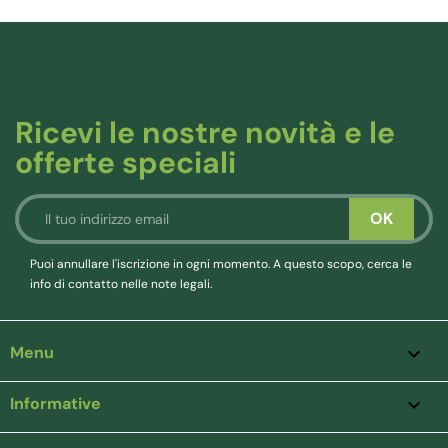
Ricevi le nostre novità e le
offerte speciali
Puoi annullare l'iscrizione in ogni momento. A questo scopo, cerca le
info di contatto nelle note legali.
Menu

Informative
