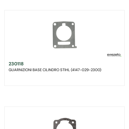
230118
GUARNIZIONI BASE CILINDRO STIHL (4147-029-2300)