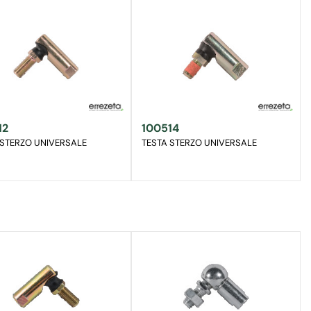
12
100514
 STERZO UNIVERSALE
TESTA STERZO UNIVERSALE