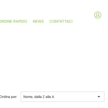
ORDINE RAPIDO
NEWS
CONTATTACI

Ordina per:
Nome, dalla Z alla A