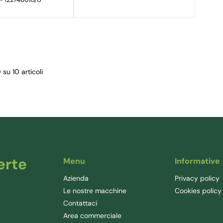
0 su 10 articoli
erte
Menu
Informative
Azienda
Privacy policy
Le nostre macchine
Cookies policy
Contattaci
Area commerciale