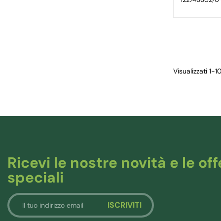
Visualizzati 1-1
Ricevi le nostre novità e le off
speciali