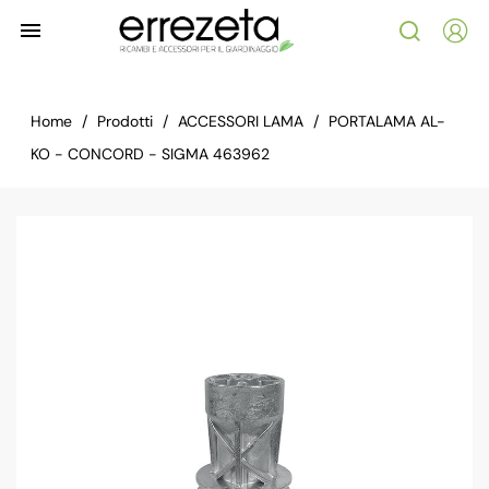

Home
Prodotti
ACCESSORI LAMA
PORTALAMA AL-
KO - CONCORD - SIGMA 463962