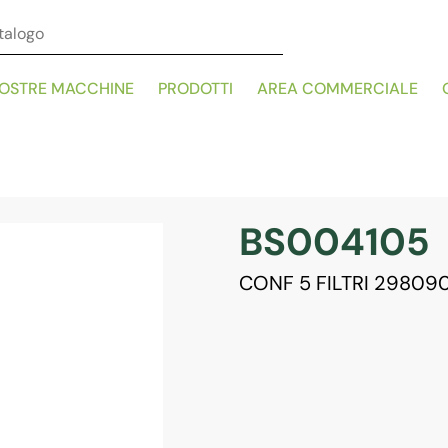
NOSTRE MACCHINE
PRODOTTI
AREA COMMERCIALE
BS004105
CONF 5 FILTRI 29809