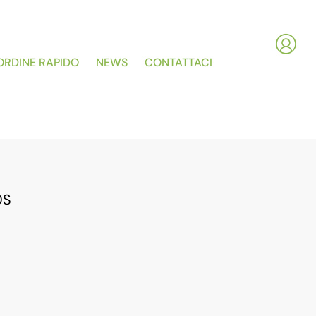
ORDINE RAPIDO
NEWS
CONTATTACI
0S