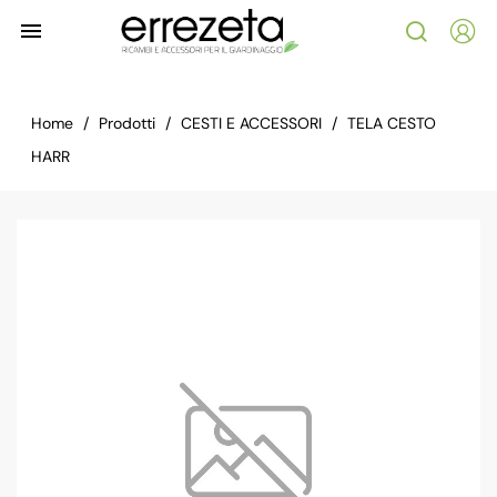

Home
Prodotti
CESTI E ACCESSORI
TELA CESTO
HARR