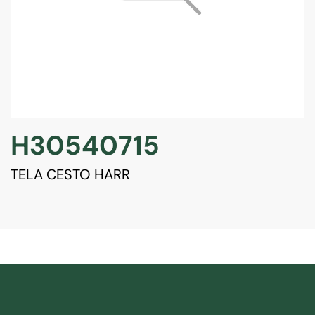
H30540715
TELA CESTO HARR