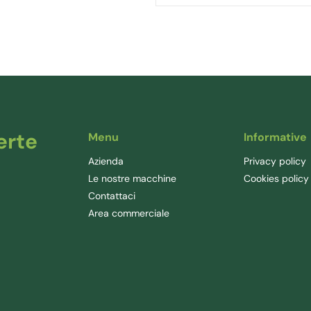
erte
Menu
Informative
Azienda
Privacy policy
Le nostre macchine
Cookies policy
Contattaci
Area commerciale