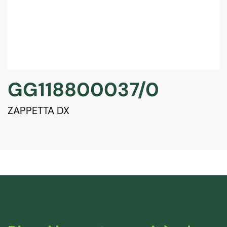
GG118800037/0
ZAPPETTA DX