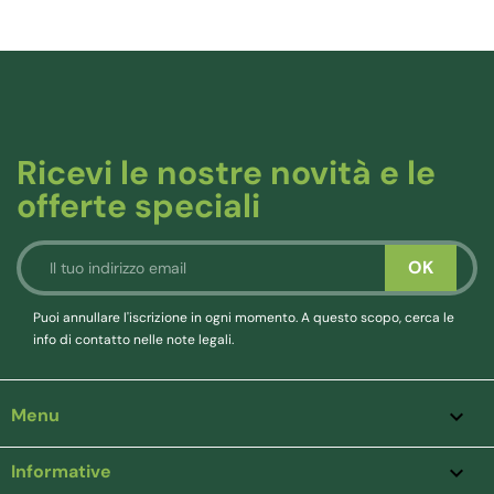
Ricevi le nostre novità e le
offerte speciali
Puoi annullare l'iscrizione in ogni momento. A questo scopo, cerca le
info di contatto nelle note legali.
Menu

Informative
