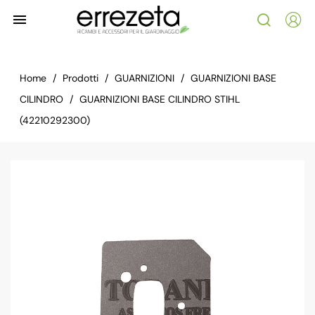

Home
Prodotti
GUARNIZIONI
GUARNIZIONI BASE
CILINDRO
GUARNIZIONI BASE CILINDRO STIHL
(42210292300)