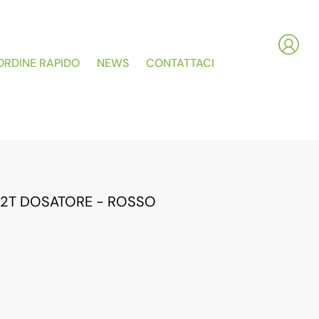
ORDINE RAPIDO
NEWS
CONTATTACI
- 2T DOSATORE - ROSSO