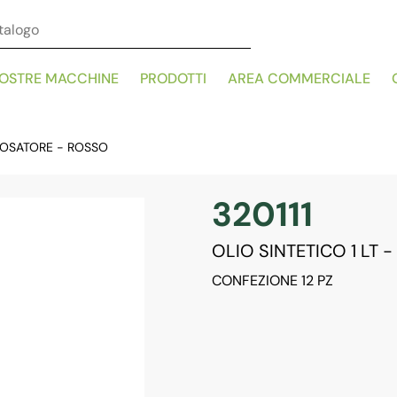
NOSTRE MACCHINE
PRODOTTI
AREA COMMERCIALE
 DOSATORE - ROSSO
320111
OLIO SINTETICO 1 LT 
CONFEZIONE 12 PZ