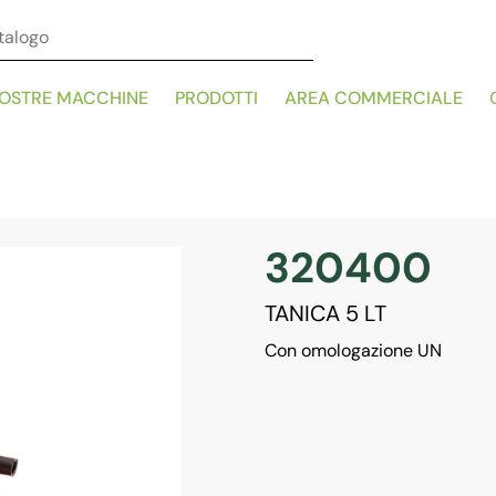
NOSTRE MACCHINE
PRODOTTI
AREA COMMERCIALE
320400
TANICA 5 LT
Con omologazione UN