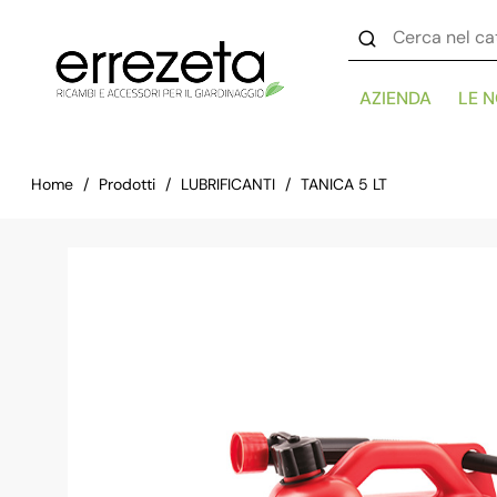
AZIENDA
LE 
Home
Prodotti
LUBRIFICANTI
TANICA 5 LT