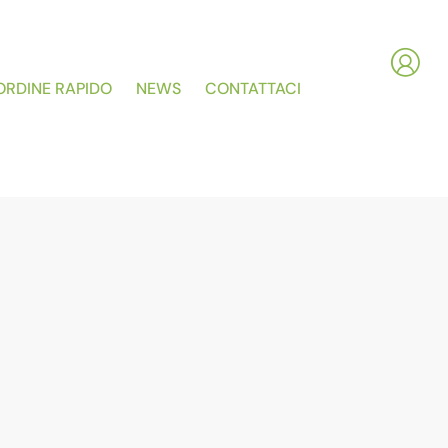
ORDINE RAPIDO
NEWS
CONTATTACI