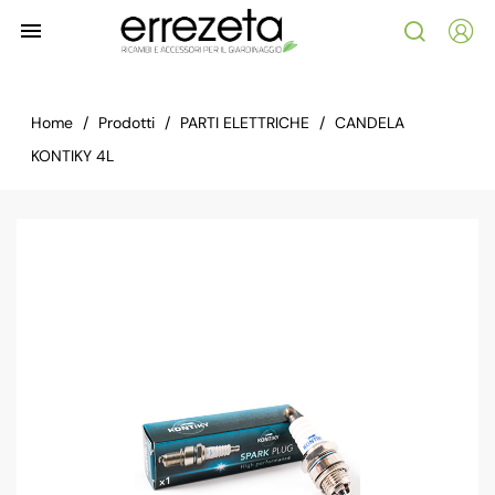

Home
Prodotti
PARTI ELETTRICHE
CANDELA
KONTIKY 4L