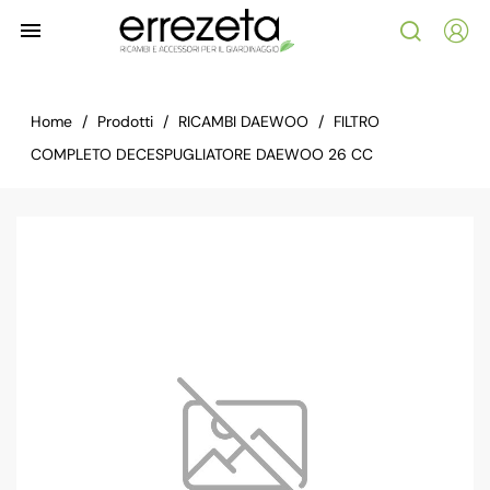

Home
Prodotti
RICAMBI DAEWOO
FILTRO
COMPLETO DECESPUGLIATORE DAEWOO 26 CC