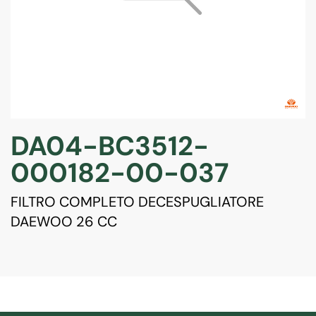
DA04-BC3512-
000182-00-037
FILTRO COMPLETO DECESPUGLIATORE
DAEWOO 26 CC