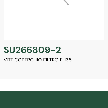
SU266809-2
VITE COPERCHIO FILTRO EH35