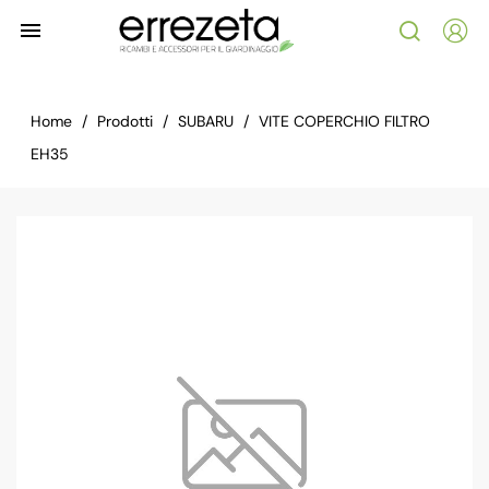

Home
Prodotti
SUBARU
VITE COPERCHIO FILTRO
EH35