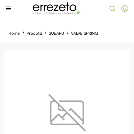

Home
Prodotti
SUBARU
VALVE SPRING