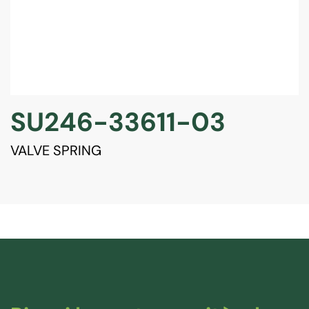
SU246-33611-03
VALVE SPRING