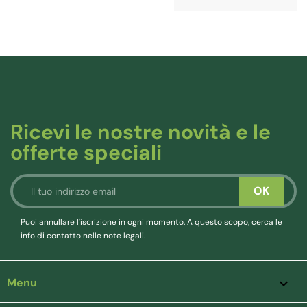
Ricevi le nostre novità e le
offerte speciali
Puoi annullare l'iscrizione in ogni momento. A questo scopo, cerca le
info di contatto nelle note legali.
Menu
