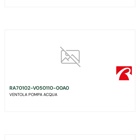
RA70102-V050110-00A0
VENTOLA POMPA ACQUA