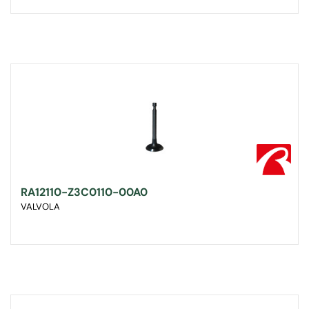
RA12110-Z3C0110-00A0
VALVOLA