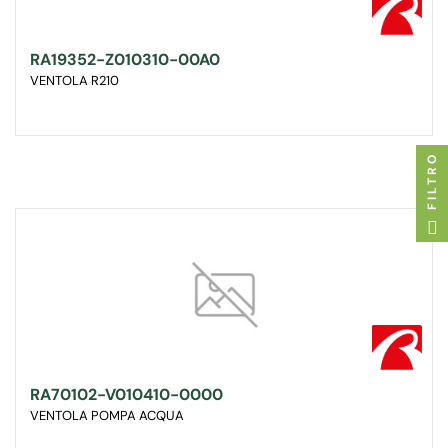
RA19352-Z010310-00A0
VENTOLA R210
FILTRO
RA70102-V010410-0000
VENTOLA POMPA ACQUA