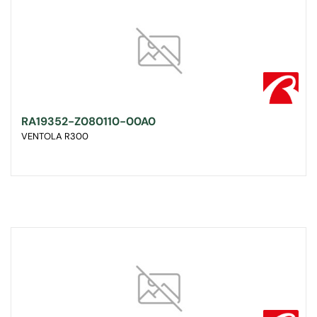
RA19352-Z080110-00A0
VENTOLA R300