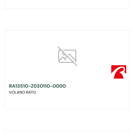
RA13510-Z030110-0000
VOLANO RATO