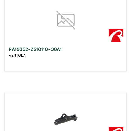
RA19352-Z510110-00A1
VENTOLA