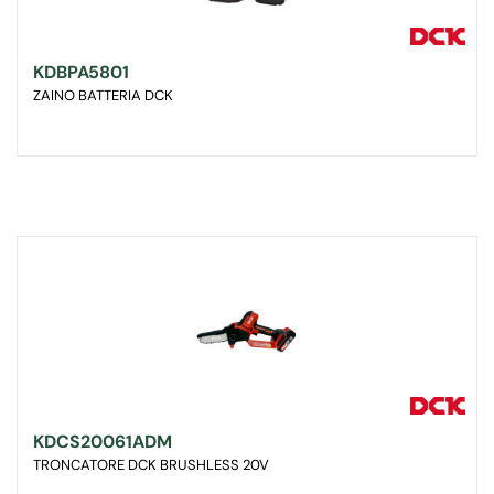
KDBPA5801
ZAINO BATTERIA DCK
KDCS20061ADM
TRONCATORE DCK BRUSHLESS 20V