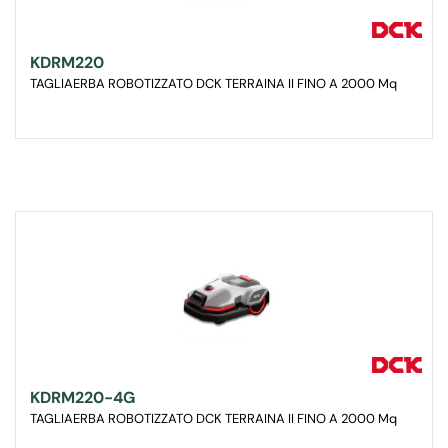
KDRM220
TAGLIAERBA ROBOTIZZATO DCK TERRAINA II FINO A 2000 Mq
KDRM220-4G
TAGLIAERBA ROBOTIZZATO DCK TERRAINA II FINO A 2000 Mq