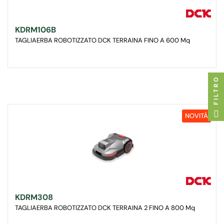
KDRM106B
TAGLIAERBA ROBOTIZZATO DCK TERRAINA FINO A 600 Mq
FILTRO
NOVITÀ
KDRM308
TAGLIAERBA ROBOTIZZATO DCK TERRAINA 2 FINO A 800 Mq