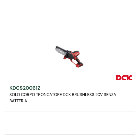
KDCS20061Z
SOLO CORPO TRONCATORE DCK BRUSHLESS 20V SENZA
BATTERIA