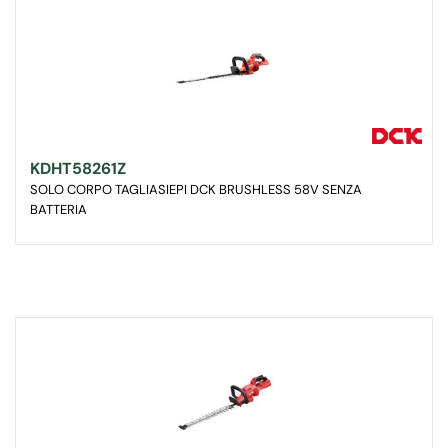
KDHT58261Z
SOLO CORPO TAGLIASIEPI DCK BRUSHLESS 58V SENZA
BATTERIA