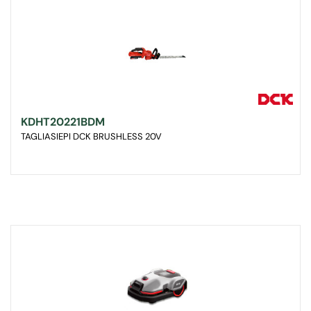
KDHT20221BDM
TAGLIASIEPI DCK BRUSHLESS 20V