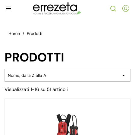

Home
Prodotti
PRODOTTI

Nome, dalla Z alla A
Visualizzati 1-16 su 51 articoli