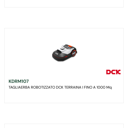
KDRM107
TAGLIAERBA ROBOTIZZATO DCK TERRAINA I FINO A 1000 Mq