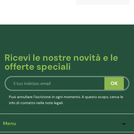
Ricevi le nostre novità e le
offerte speciali
Puoi annullare l'iscrizione in ogni momento. A questo scopo, cerca le
info di contatto nelle note legali.
Menu
