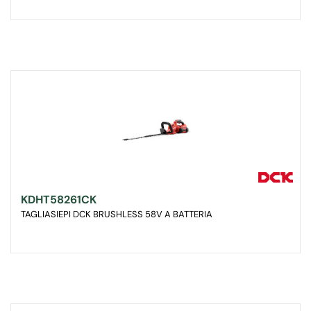
KDHT58261CK
TAGLIASIEPI DCK BRUSHLESS 58V A BATTERIA