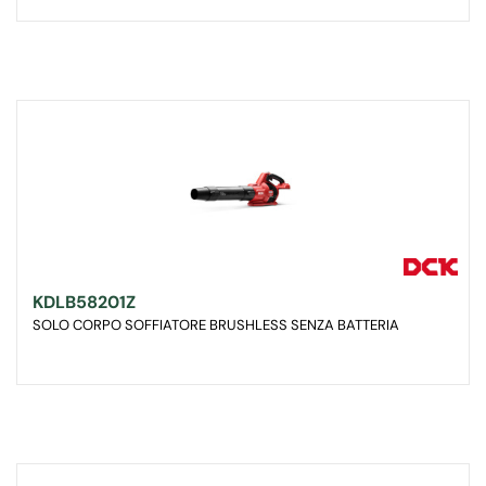
KDLB58201Z
SOLO CORPO SOFFIATORE BRUSHLESS SENZA BATTERIA