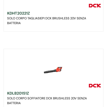
KDHT20221Z
SOLO CORPO TAGLIASIEPI DCK BRUSHLESS 20V SENZA
BATTERIA
KDLB20151Z
SOLO CORPO SOFFIATORE DCK BRUSHLESS 20V SENZA
BATTERIA