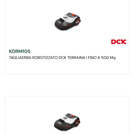
KDRM105
TAGLIAERBA ROBOTIZZATO DCK TERRAINA I FINO A 500 Mq