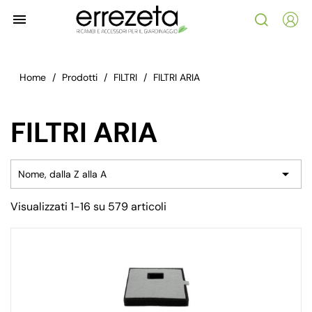

Home
Prodotti
FILTRI
FILTRI ARIA
FILTRI ARIA

Nome, dalla Z alla A
Visualizzati 1-16 su 579 articoli