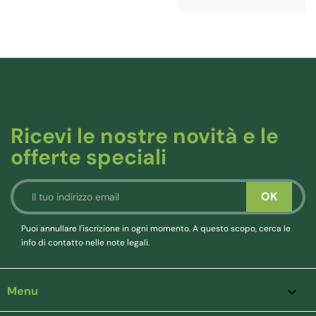
Ricevi le nostre novità e le
offerte speciali
Puoi annullare l'iscrizione in ogni momento. A questo scopo, cerca le
info di contatto nelle note legali.
Menu
