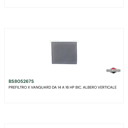
BS805267S
PREFILTRO X VANGUARD DA 14 A 16 HP BIC. ALBERO VERTICALE