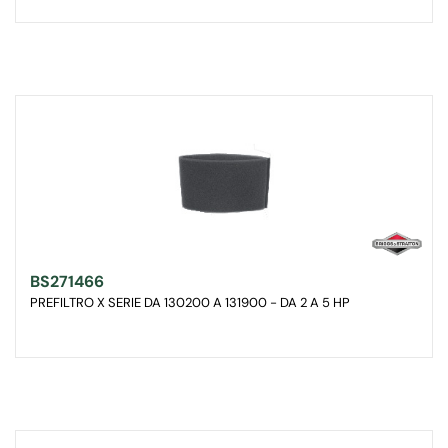
BS271466
PREFILTRO X SERIE DA 130200 A 131900 - DA 2 A 5 HP