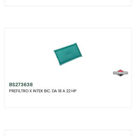
BS273638
PREFILTRO X INTEK BIC. DA 18 A 22 HP