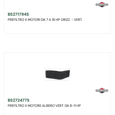
BS271794S
PREFILTRO X MOTORI DA 7 A 18 HP ORIZZ. - VERT.
BS272477S
PREFILTRO X MOTORE ALBERO VERT. DA 8-11 HP