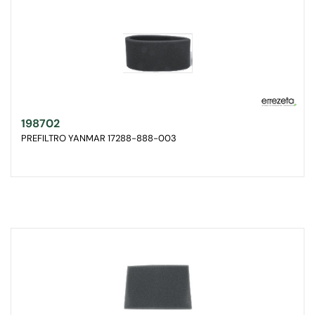
198702
PREFILTRO YANMAR 17288-888-003