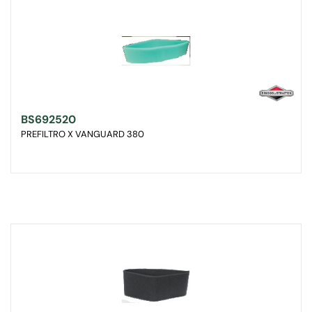
BS692520
PREFILTRO X VANGUARD 380