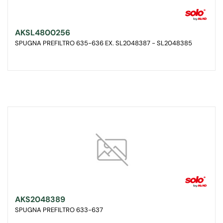
AKSL4800256
SPUGNA PREFILTRO 635-636 EX. SL2048387 - SL2048385
AKS2048389
SPUGNA PREFILTRO 633-637