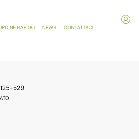
ORDINE RAPIDO
NEWS
CONTATTACI
125-529
GATO