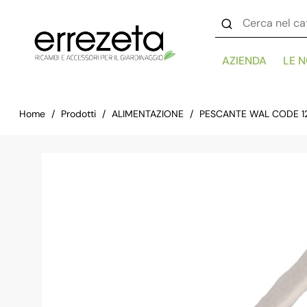
AZIENDA
LE 
Home
Prodotti
ALIMENTAZIONE
PESCANTE WAL CODE 1