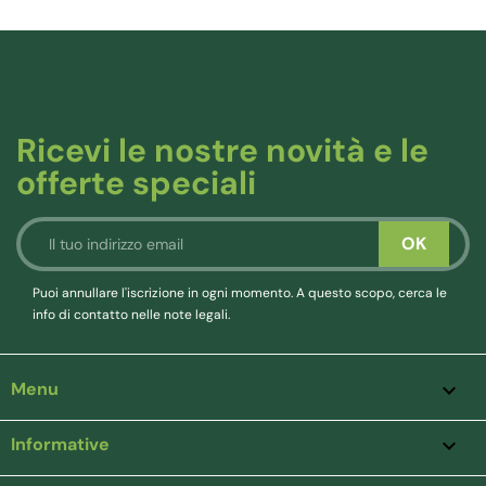
Ricevi le nostre novità e le
offerte speciali
Puoi annullare l'iscrizione in ogni momento. A questo scopo, cerca le
info di contatto nelle note legali.
Menu

Informative
