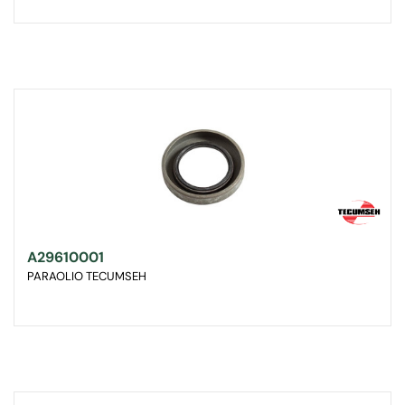
A29610001
PARAOLIO TECUMSEH