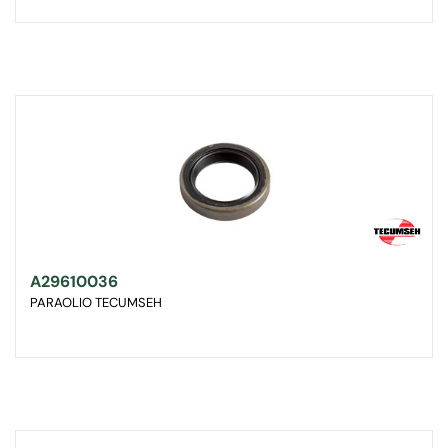
A29610036
PARAOLIO TECUMSEH