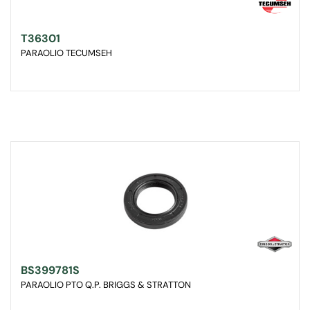
T36301
PARAOLIO TECUMSEH
BS399781S
PARAOLIO PTO Q.P. BRIGGS & STRATTON