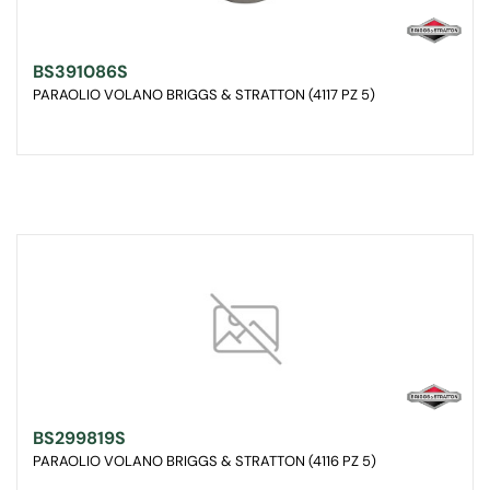
BS391086S
PARAOLIO VOLANO BRIGGS & STRATTON (4117 PZ 5)
BS299819S
PARAOLIO VOLANO BRIGGS & STRATTON (4116 PZ 5)