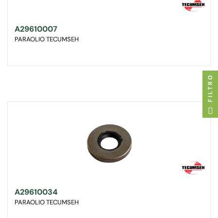
A29610007
PARAOLIO TECUMSEH
FILTRO
A29610034
PARAOLIO TECUMSEH