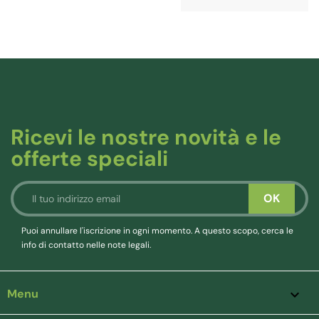
Ricevi le nostre novità e le
offerte speciali
Puoi annullare l'iscrizione in ogni momento. A questo scopo, cerca le
info di contatto nelle note legali.
Menu
