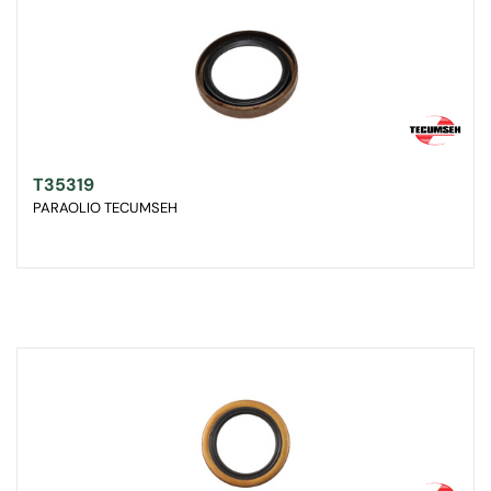
T35319
PARAOLIO TECUMSEH