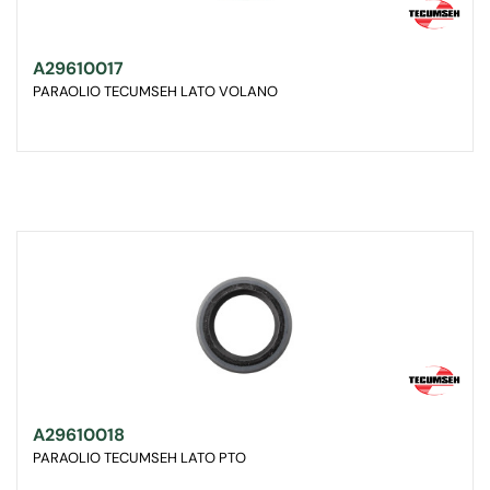
A29610017
PARAOLIO TECUMSEH LATO VOLANO
A29610018
PARAOLIO TECUMSEH LATO PTO