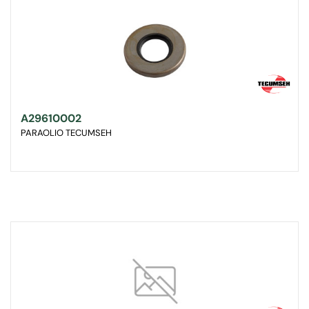
A29610002
PARAOLIO TECUMSEH