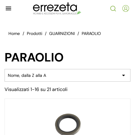

Home
Prodotti
GUARNIZIONI
PARAOLIO
PARAOLIO

Nome, dalla Z alla A
Visualizzati 1-16 su 21 articoli