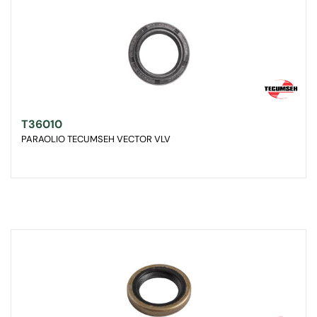
T36010
PARAOLIO TECUMSEH VECTOR VLV