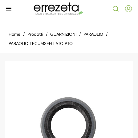

Home
Prodotti
GUARNIZIONI
PARAOLIO
PARAOLIO TECUMSEH LATO PTO