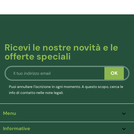
Ricevi le nostre novità e le
offerte speciali
Puoi annullare l'iscrizione in ogni momento. A questo scopo, cerca le
info di contatto nelle note legali.
Menu

Informative
