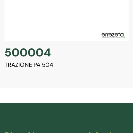
500004
TRAZIONE PA 504