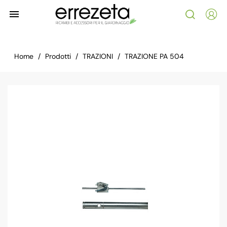

Home
Prodotti
TRAZIONI
TRAZIONE PA 504